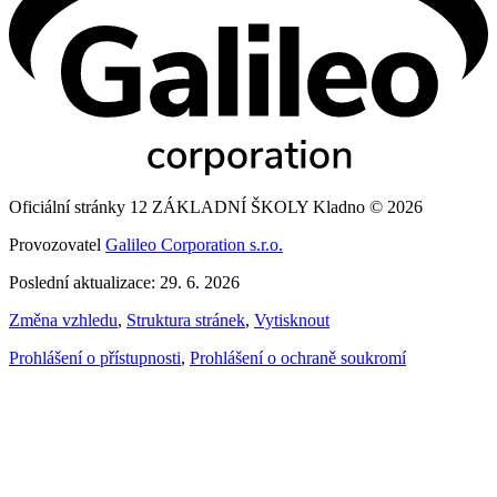
Oficiální stránky 12 ZÁKLADNÍ ŠKOLY Kladno © 2026
Provozovatel
Galileo Corporation s.r.o.
Poslední aktualizace: 29. 6. 2026
Změna vzhledu
,
Struktura stránek
,
Vytisknout
Prohlášení o přístupnosti
,
Prohlášení o ochraně soukromí