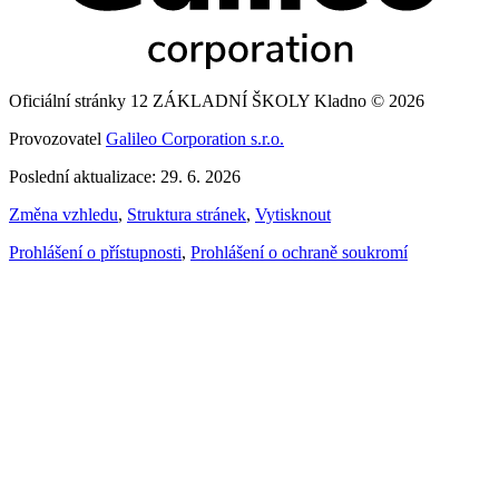
Oficiální stránky 12 ZÁKLADNÍ ŠKOLY Kladno © 2026
Provozovatel
Galileo Corporation s.r.o.
Poslední aktualizace: 29. 6. 2026
Změna vzhledu
,
Struktura stránek
,
Vytisknout
Prohlášení o přístupnosti
,
Prohlášení o ochraně soukromí